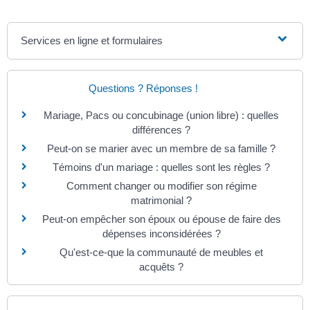
Services en ligne et formulaires
Questions ? Réponses !
Mariage, Pacs ou concubinage (union libre) : quelles
différences ?
Peut-on se marier avec un membre de sa famille ?
Témoins d'un mariage : quelles sont les règles ?
Comment changer ou modifier son régime
matrimonial ?
Peut-on empêcher son époux ou épouse de faire des
dépenses inconsidérées ?
Qu'est-ce-que la communauté de meubles et
acquêts ?