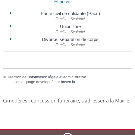
Et aussi
Pacte civil de solidarité (Pacs)
Famille - Scolarité
Union libre
Famille - Scolarité
Divorce, séparation de corps
Famille - Scolarité
©
Direction de l'information légale et administrative
comarquage developpé par
baseo.io
Cimetières : concession funéraire, s’adresser à la Mairie.