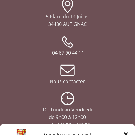
5 Place du 14 Juillet
34480 AUTIGNAC
04 67 90 44 11
Nous contacter
Du Lundi au Vendredi
de 9h00 à 12h00
et de 14h00 à 17h00
Gérer le consentement