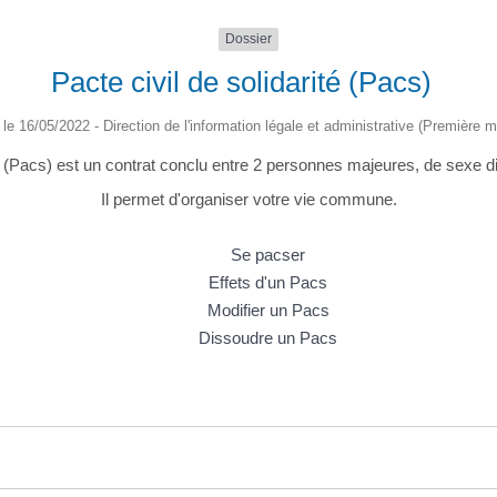
Dossier
Pacte civil de solidarité (Pacs)
é le 16/05/2022 - Direction de l'information légale et administrative (Première mi
ité (Pacs) est un contrat conclu entre 2 personnes majeures, de sexe 
Il permet d'organiser votre vie commune.
Se pacser
Effets d'un Pacs
Modifier un Pacs
Dissoudre un Pacs