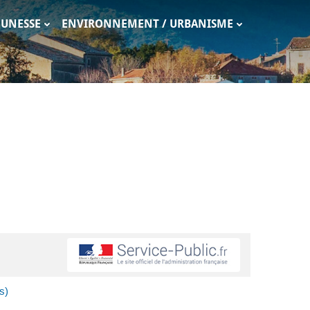
EUNESSE
ENVIRONNEMENT / URBANISME
s)