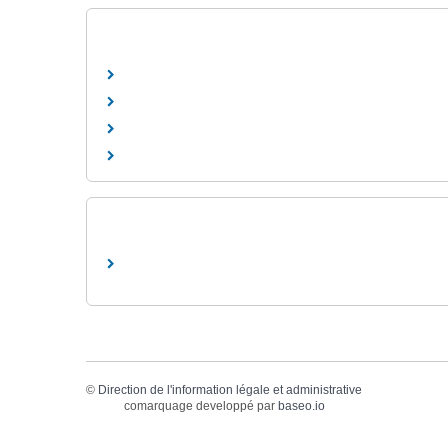
©
Direction de l'information légale et administrative
comarquage developpé par
baseo.io