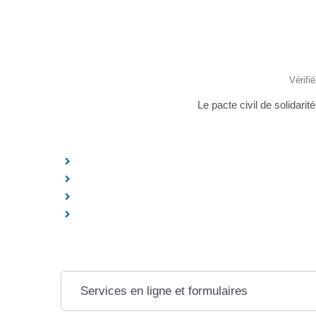
Vérifi
Le pacte civil de solidar
Services en ligne et formulaires