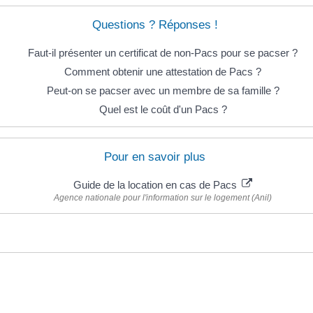
Questions ? Réponses !
Faut-il présenter un certificat de non-Pacs pour se pacser ?
Comment obtenir une attestation de Pacs ?
Peut-on se pacser avec un membre de sa famille ?
Quel est le coût d'un Pacs ?
Pour en savoir plus
Guide de la location en cas de Pacs
Agence nationale pour l'information sur le logement (Anil)