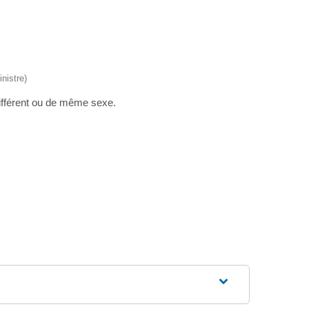
nistre)
différent ou de même sexe.