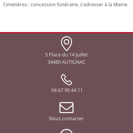
Cimetières : concession funéraire, s’adresser à la Mairie.
5 Place du 14 Juillet
34480 AUTIGNAC
04 67 90 44 11
Nous contacter