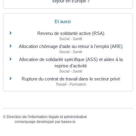
séjour en Europe ?
Et aussi
Revenu de solidarité active (RSA)
Social - Santé
Allocation chômage d'aide au retour à l'emploi (ARE)
Social - Santé
Allocation de solidarité spécifique (ASS) et aides à la
reprise d'activité
Social - Santé
Rupture du contrat de travail dans le secteur privé
Travail - Formation
©
Direction de l'information légale et administrative
comarquage developpé par
baseo.io