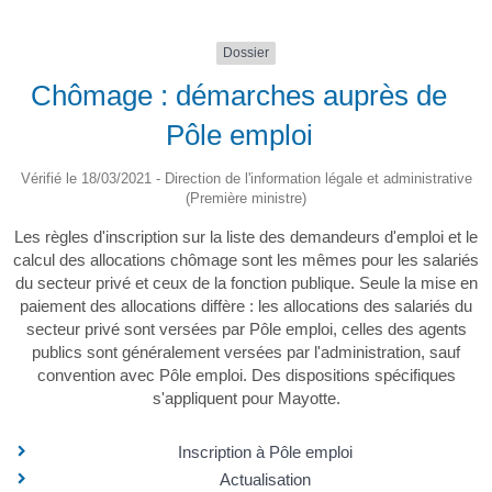
Dossier
Chômage : démarches auprès de
Pôle emploi
Vérifié le 18/03/2021 - Direction de l'information légale et administrative
(Première ministre)
Les règles d'inscription sur la liste des demandeurs d'emploi et le
calcul des allocations chômage sont les mêmes pour les salariés
du secteur privé et ceux de la fonction publique. Seule la mise en
paiement des allocations diffère : les allocations des salariés du
secteur privé sont versées par Pôle emploi, celles des agents
publics sont généralement versées par l'administration, sauf
convention avec Pôle emploi. Des dispositions spécifiques
s'appliquent pour Mayotte.
Inscription à Pôle emploi
Actualisation