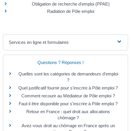
Obligation de recherche d'emploi (PPAE)
Radiation de Pôle emploi
Services en ligne et formulaires
Questions ? Réponses !
Quelles sont les catégories de demandeurs d'emploi
?
Quel justificatif fournir pour s'inscrire à Pôle emploi ?
Comment recourir au Médiateur de Pôle emploi ?
Faut-il être disponible pour s'inscrire à Pôle emploi ?
Retour en France : quel droit aux allocations
chômage ?
Avez-vous droit au chômage en France après un