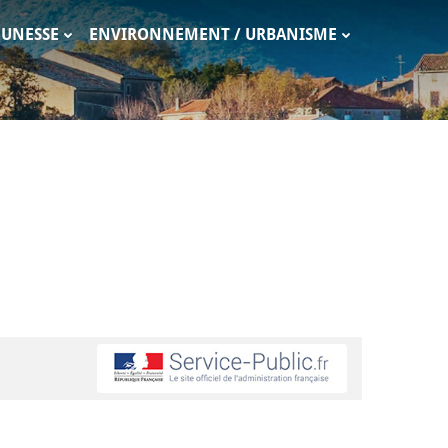
EUNESSE
ENVIRONNEMENT / URBANISME