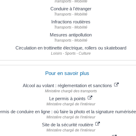
Transports - Mobilité
Conduire à l'étranger
Transports - Mobilité
Infractions routières
Transports - Mobilité
Mesures antipollution
Transports - Mobilité
Circulation en trottinette électrique, rollers ou skateboard
Loisirs - Sports - Culture
Pour en savoir plus
Alcool au volant : réglementation et sanctions
Ministère chargé des transports
Le permis à points
Ministère chargé de l'intérieur
rmis de conduire en ligne : où faire la photo et la signature numérisé
Ministère chargé de l'intérieur
Site de la sécurité routière
Ministère chargé de l'intérieur