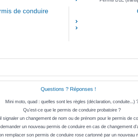
ermis de conduire
Questions ? Réponses !
Mini moto, quad : quelles sont les règles (déclaration, conduite...) 
Qu'est-ce que le permis de conduire probatoire ?
il signaler un changement de nom ou de prénom pour le permis de co
l demander un nouveau permis de conduire en cas de changement d'
on remplacer son permis de conduire rose cartonné par un nouveau 