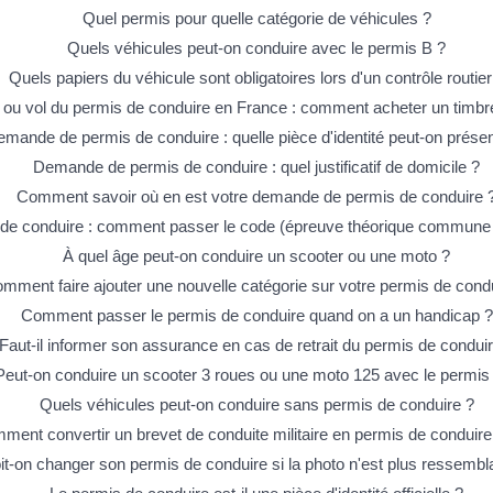
Quel permis pour quelle catégorie de véhicules ?
Quels véhicules peut-on conduire avec le permis B ?
Quels papiers du véhicule sont obligatoires lors d'un contrôle routier
 ou vol du permis de conduire en France : comment acheter un timbre
mande de permis de conduire : quelle pièce d'identité peut-on présen
Demande de permis de conduire : quel justificatif de domicile ?
Comment savoir où en est votre demande de permis de conduire 
de conduire : comment passer le code (épreuve théorique commune
À quel âge peut-on conduire un scooter ou une moto ?
mment faire ajouter une nouvelle catégorie sur votre permis de cond
Comment passer le permis de conduire quand on a un handicap ?
Faut-il informer son assurance en cas de retrait du permis de conduir
Peut-on conduire un scooter 3 roues ou une moto 125 avec le permis
Quels véhicules peut-on conduire sans permis de conduire ?
ment convertir un brevet de conduite militaire en permis de conduire 
it-on changer son permis de conduire si la photo n'est plus ressembl