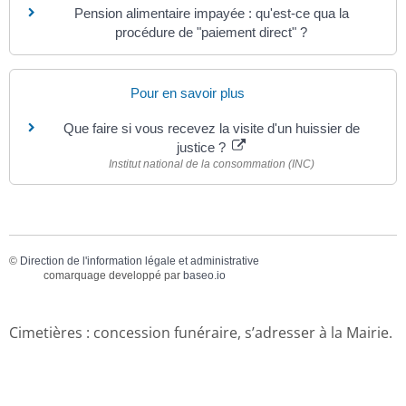
Pension alimentaire impayée : qu'est-ce qua la
procédure de "paiement direct" ?
Pour en savoir plus
Que faire si vous recevez la visite d'un huissier de
justice ?
Institut national de la consommation (INC)
©
Direction de l'information légale et administrative
comarquage developpé par
baseo.io
Cimetières : concession funéraire, s’adresser à la Mairie.