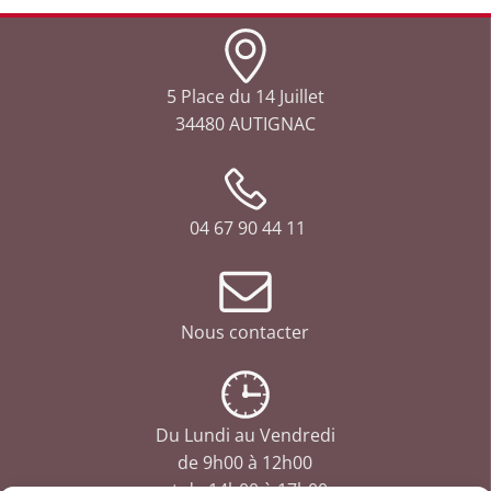
5 Place du 14 Juillet
34480 AUTIGNAC
04 67 90 44 11
Nous contacter
Du Lundi au Vendredi
de 9h00 à 12h00
et de 14h00 à 17h00