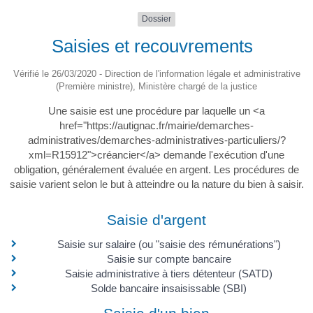
Dossier
Saisies et recouvrements
Vérifié le 26/03/2020 - Direction de l'information légale et administrative
(Première ministre), Ministère chargé de la justice
Une saisie est une procédure par laquelle un <a
href="https://autignac.fr/mairie/demarches-
administratives/demarches-administratives-particuliers/?
xml=R15912">créancier</a> demande l'exécution d'une
obligation, généralement évaluée en argent. Les procédures de
saisie varient selon le but à atteindre ou la nature du bien à saisir.
Saisie d'argent
Saisie sur salaire (ou "saisie des rémunérations")
Saisie sur compte bancaire
Saisie administrative à tiers détenteur (SATD)
Solde bancaire insaisissable (SBI)