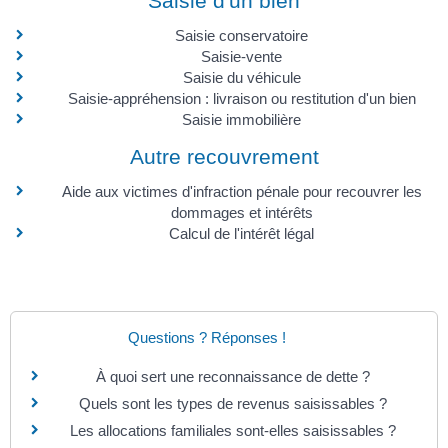
Saisie d'un bien
Saisie conservatoire
Saisie-vente
Saisie du véhicule
Saisie-appréhension : livraison ou restitution d'un bien
Saisie immobilière
Autre recouvrement
Aide aux victimes d'infraction pénale pour recouvrer les
dommages et intérêts
Calcul de l'intérêt légal
Questions ? Réponses !
À quoi sert une reconnaissance de dette ?
Quels sont les types de revenus saisissables ?
Les allocations familiales sont-elles saisissables ?