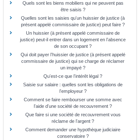
Quels sont les biens mobiliers qui ne peuvent pas
être saisis ?
Quelles sont les saisies qu'un huissier de justice (à
présent appelé commissaire de justice) peut faire ?
Un huissier (à présent appelé commissaire de
justice) peut-il entrer dans un logement en l'absence
de son occupant ?
Qui doit payer l'huissier de justice (à présent appelé
commissaire de justice) qui se charge de réclamer
un impayé ?
Qu'est-ce que l'intérêt légal ?
Saisie sur salaire : quelles sont les obligations de
l'employeur ?
Comment se faire rembourser une somme avec
l'aide d'une société de recouvrement ?
Que faire si une société de recouvrement vous
réclame de l'argent ?
Comment demander une hypothèque judiciaire
conservatoire ?