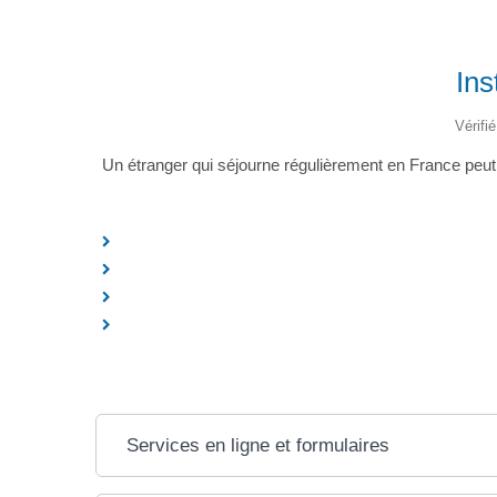
Ins
Vérifi
Un étranger qui séjourne régulièrement en France peut f
Services en ligne et formulaires