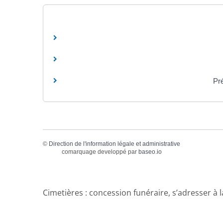
Pré
©
Direction de l'information légale et administrative
comarquage developpé par
baseo.io
Cimetières : concession funéraire, s’adresser à l