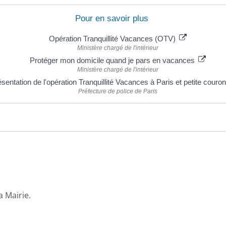
Pour en savoir plus
Opération Tranquillité Vacances (OTV)
Ministère chargé de l'intérieur
Protéger mon domicile quand je pars en vacances
Ministère chargé de l'intérieur
sentation de l'opération Tranquillité Vacances à Paris et petite cour
Préfecture de police de Paris
a Mairie.