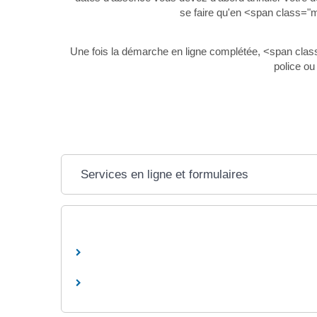
se faire qu'en <span class="
Une fois la démarche en ligne complétée, <span class
police ou
Services en ligne et formulaires