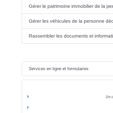
Gérer le patrimoine immobilier de la 
Gérer les véhicules de la personne d
Rassembler les documents et informat
Services en ligne et formulaires
Un d