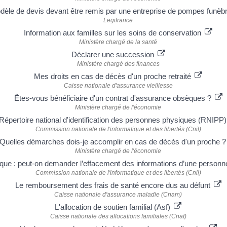
dèle de devis devant être remis par une entreprise de pompes funèb
Legifrance
Information aux familles sur les soins de conservation
Ministère chargé de la santé
Déclarer une succession
Ministère chargé des finances
Mes droits en cas de décès d'un proche retraité
Caisse nationale d'assurance vieillesse
Êtes-vous bénéficiaire d'un contrat d'assurance obsèques ?
Ministère chargé de l'économie
Répertoire national d'identification des personnes physiques (RNIPP
Commission nationale de l'informatique et des libertés (Cnil)
Quelles démarches dois-je accomplir en cas de décès d'un proche 
Ministère chargé de l'économie
que : peut-on demander l’effacement des informations d’une person
Commission nationale de l'informatique et des libertés (Cnil)
Le remboursement des frais de santé encore dus au défunt
Caisse nationale d'assurance maladie (Cnam)
L'allocation de soutien familial (Asf)
Caisse nationale des allocations familiales (Cnaf)