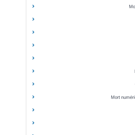
Mo
Mort numéri