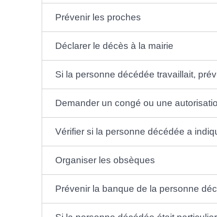
Prévenir les proches
Déclarer le décès à la mairie
Si la personne décédée travaillait, pr
Demander un congé ou une autorisatio
Vérifier si la personne décédée a indi
Organiser les obsèques
Prévenir la banque de la personne dé