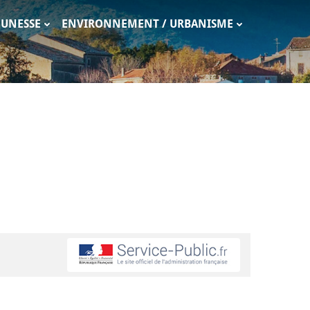
EUNESSE
ENVIRONNEMENT / URBANISME