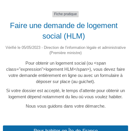
Fiche pratique
Faire une demande de logement
social (HLM)
Vérifié le 05/05/2023 - Direction de l'information légale et administrative
(Première ministre)
Pour obtenir un logement social (ou <span
class="expression">logement HLM</span>), vous devez faire
votre demande entièrement en ligne ou avec un formulaire à
déposer sur place (au guichet).
Si votre dossier est accepté, le temps d'attente pour obtenir un
logement dépend notamment du lieu où vous voulez habiter.
Nous vous guidons dans votre démarche.
Pour habiter en Île-de-France