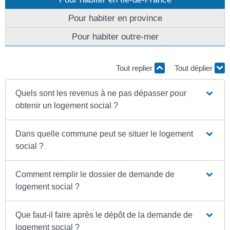
Pour habiter en province
Pour habiter outre-mer
Tout replier
Tout déplier
Quels sont les revenus à ne pas dépasser pour
obtenir un logement social ?
Dans quelle commune peut se situer le logement
social ?
Comment remplir le dossier de demande de
logement social ?
Que faut-il faire après le dépôt de la demande de
logement social ?