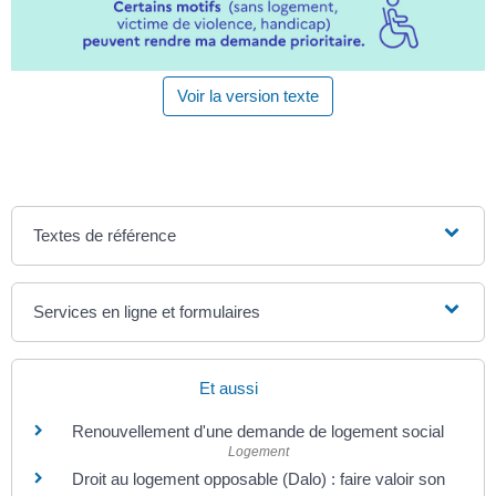
Voir la version texte
Textes de référence
Services en ligne et formulaires
Et aussi
Renouvellement d'une demande de logement social
Logement
Droit au logement opposable (Dalo) : faire valoir son