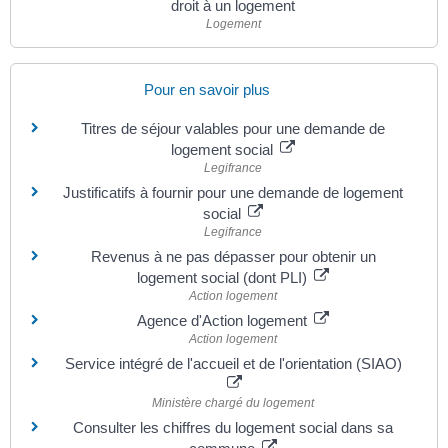
droit à un logement
Logement
Pour en savoir plus
Titres de séjour valables pour une demande de
logement social
Legifrance
Justificatifs à fournir pour une demande de logement
social
Legifrance
Revenus à ne pas dépasser pour obtenir un
logement social (dont PLI)
Action logement
Agence d'Action logement
Action logement
Service intégré de l'accueil et de l'orientation (SIAO)
Ministère chargé du logement
Consulter les chiffres du logement social dans sa