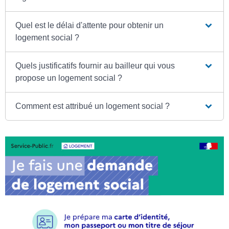
Quel est le délai d'attente pour obtenir un
logement social ?
Quels justificatifs fournir au bailleur qui vous
propose un logement social ?
Comment est attribué un logement social ?